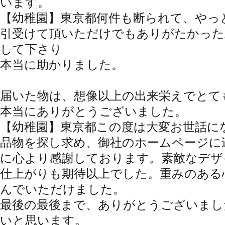
います。
【幼稚園】東京都
何件も断られて、やっ
引受けて頂いただけでもありがたかった
して下さり
本当に助かりました。
届いた物は、想像以上の出来栄えでとて
本当にありがとうございました。
【幼稚園】東京都
この度は大変お世話に
品物を探し求め、御社のホームページに
に心より感謝しております。素敵なデザ
仕上がりも期待以上でした。重みのある
んでいただけました。
最後の最後まで、ありがとうございまし
いと思います。