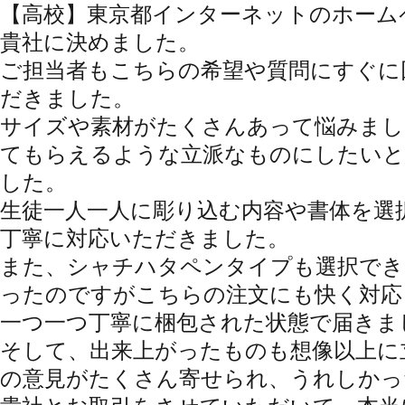
【高校】東京都
インターネットのホーム
貴社に決めました。
ご担当者もこちらの希望や質問にすぐに
だきました。
サイズや素材がたくさんあって悩みまし
てもらえるような立派なものにしたいと
した。
生徒一人一人に彫り込む内容や書体を選
丁寧に対応いただきました。
また、シャチハタペンタイプも選択でき
ったのですがこちらの注文にも快く対応
一つ一つ丁寧に梱包された状態で届きま
そして、出来上がったものも想像以上に
の意見がたくさん寄せられ、うれしかっ